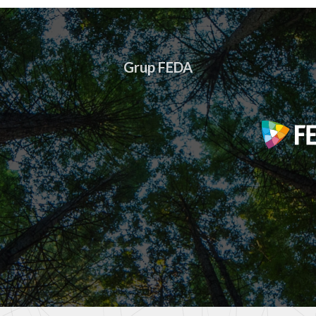
Grup FEDA