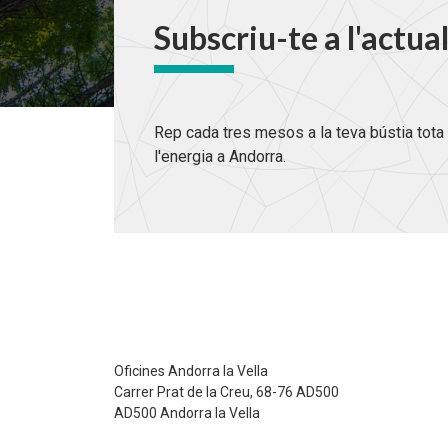
Subscriu-te a l'actua
Rep cada tres mesos a la teva bústia tota 
l'energia a Andorra.
Oficines Andorra la Vella
Carrer Prat de la Creu, 68-76 AD500
AD500 Andorra la Vella