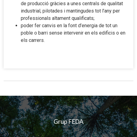
de producció gràcies a unes centrals de qualitat
industrial, pilotades i mantingudes tot l’any per
professionals altament qualificats;
poder fer canvis en la font d’energia de tot un
poble o barri sense intervenir en els edificis o en
els carrers.
Grup FEDA