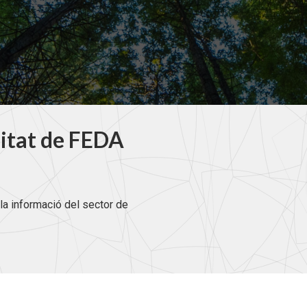
litat de FEDA
la informació del sector de