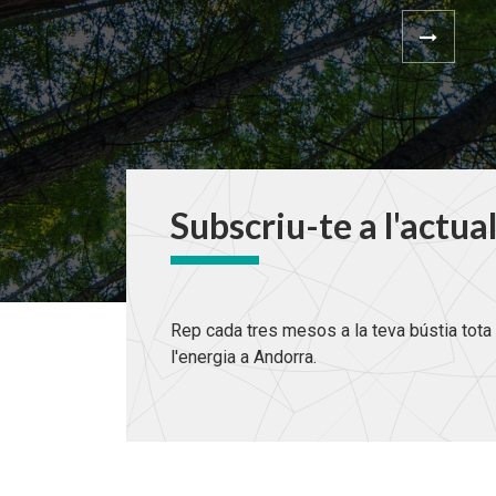
Subscriu-te a l'actua
Rep cada tres mesos a la teva bústia tota 
l'energia a Andorra.