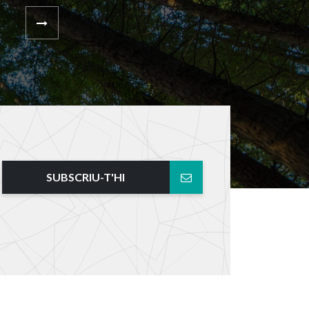
SUBSCRIU-T'HI