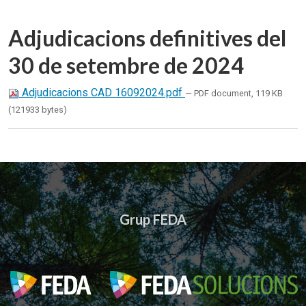
Adjudicacions definitives del
30 de setembre de 2024
Adjudicacions CAD 16092024.pdf
— PDF document, 119 KB
(121933 bytes)
Grup FEDA