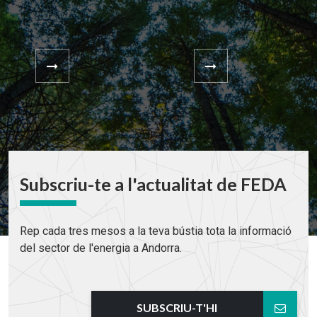
Subscriu-te a l'actualitat de FEDA
Rep cada tres mesos a la teva bústia tota la informació
del sector de l'energia a Andorra.
SUBSCRIU-T'HI