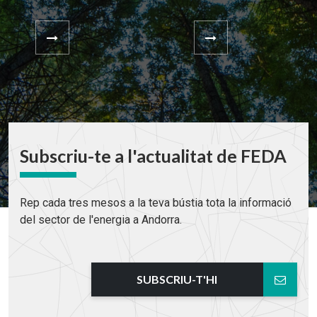
Subscriu-te a l'actualitat de FEDA
Rep cada tres mesos a la teva bústia tota la informació
del sector de l'energia a Andorra.
SUBSCRIU-T'HI