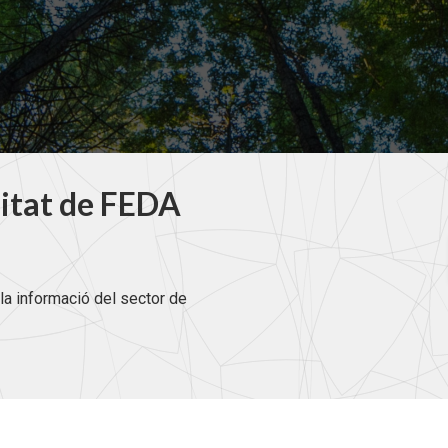
litat de FEDA
la informació del sector de