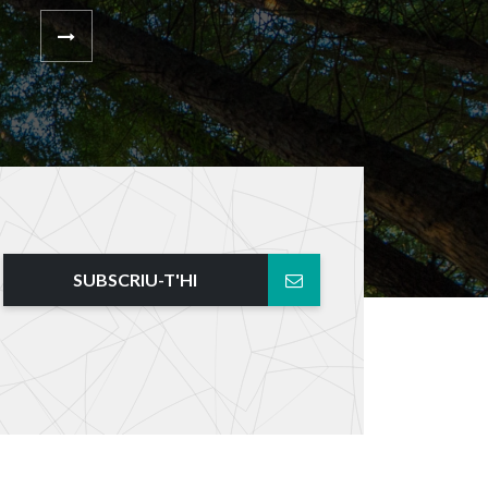
SUBSCRIU-T'HI