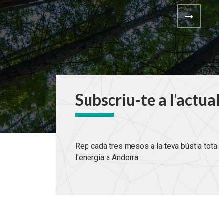
Subscriu-te a l'actua
Rep cada tres mesos a la teva bústia tota 
l'energia a Andorra.