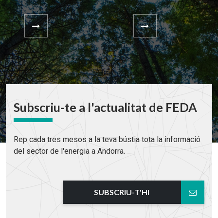
Subscriu-te a l'actualitat de FEDA
Rep cada tres mesos a la teva bústia tota la informació
del sector de l'energia a Andorra.
SUBSCRIU-T'HI