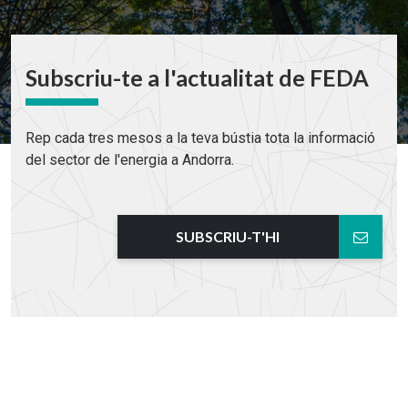
Subscriu-te a l'actualitat de FEDA
Rep cada tres mesos a la teva bústia tota la informació
del sector de l'energia a Andorra.
SUBSCRIU-T'HI