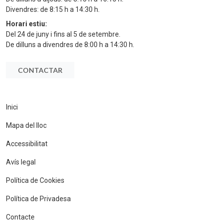
Divendres: de 8:15 h a 14:30 h.
Horari estiu:
Del 24 de juny i fins al 5 de setembre.
De dilluns a divendres de 8:00 h a 14:30 h.
CONTACTAR
Inici
Mapa del lloc
Accessibilitat
Avís legal
Política de Cookies
Política de Privadesa
Contacte