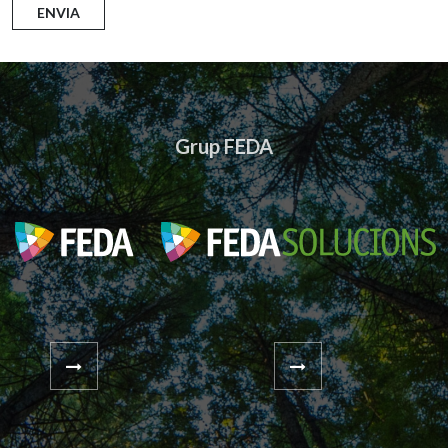
Grup FEDA