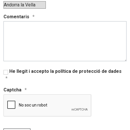
Comentaris
He llegit i accepto la política de protecció de dades
Captcha