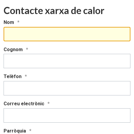
Contacte xarxa de calor
Nom
Cognom
Telèfon
Correu electrònic
Parròquia